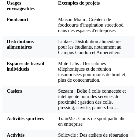
Usages
Exemples de projets
envisageables
Foodcourt
Maison Miam : Créateur de
foodcourts d'inspiration streetfood
dans des espaces d'entreprises
Distributions
Linkee : Distribution alimentaire
alimentaires
pour les étudiants, notamment au
Campus Condorcet Auberviliers
Espaces de travail
Mute Labs : Des cabines
individuels
téléphoniques et de réunion
insonorisées pour moins de bruit et
plus de concentration.
Casiers
Sezaam : Boîte à colis connectée et
intelligente pour des services de
proximité : gestion des colis,
pressing, caviste, paniers bio…
Activités sportives
TrainMe : Cours de sport particulier
en entreprise
Activités
Solicycle : Des ateliers de réparation