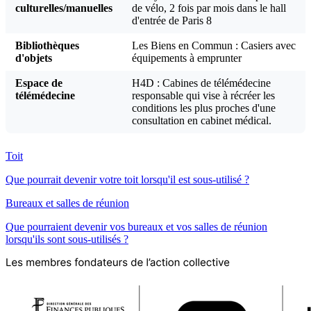
culturelles/manuelles
de vélo, 2 fois par mois dans le hall
d'entrée de Paris 8
Bibliothèques
Les Biens en Commun : Casiers avec
d'objets
équipements à emprunter
Espace de
H4D : Cabines de télémédecine
télémédecine
responsable qui vise à récréer les
conditions les plus proches d'une
consultation en cabinet médical.
Toit
Que pourrait devenir votre toit lorsqu'il est sous-utilisé ?
Bureaux et salles de réunion
Que pourraient devenir vos bureaux et vos salles de réunion
lorsqu'ils sont sous-utilisés ?