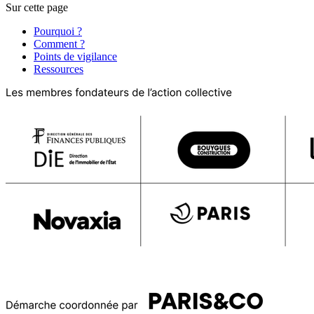
Sur cette page
Pourquoi ?
Comment ?
Points de vigilance
Ressources